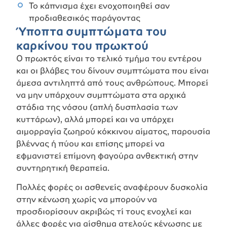
Το κάπνισμα έχει ενοχοποιηθεί σαν
προδιαθεσικός παράγοντας
Ύποπτα συμπτώματα του
καρκίνου του πρωκτού
Ο πρωκτός είναι το τελικό τμήμα του εντέρου
και οι βλάβες του δίνουν συμπτώματα που είναι
άμεσα αντιληπτά από τους ανθρώπους. Μπορεί
να μην υπάρχουν συμπτώματα στα αρχικά
στάδια της νόσου (απλή δυσπλασία των
κυττάρων), αλλά μπορεί και να υπάρχει
αιμορραγία ζωηρού κόκκινου αίματος, παρουσία
βλέννας ή πύου και επίσης μπορεί να
εφμανιστεί επίμονη φαγούρα ανθεκτική στην
συντηρητική θεραπεία.
Πολλές φορές οι ασθενείς αναφέρουν δυσκολία
στην κένωση χωρίς να μπορούν να
προσδιορίσουν ακριβώς τί τους ενοχλεί και
άλλες φορές για αίσθημα ατελούς κένωσης με