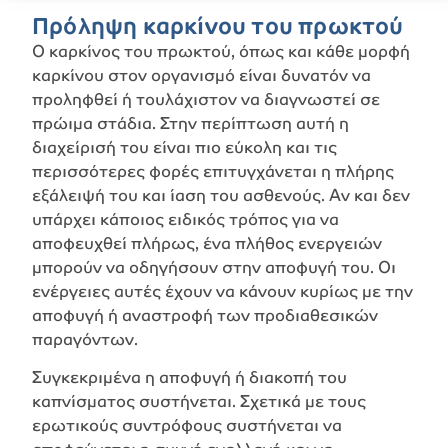
Πρόληψη καρκίνου του πρωκτού
Ο καρκίνος του πρωκτού, όπως και κάθε μορφή
καρκίνου στον οργανισμό είναι δυνατόν να
προληφθεί ή τουλάχιστον να διαγνωστεί σε
πρώιμα στάδια. Στην περίπτωση αυτή η
διαχείρισή του είναι πιο εύκολη και τις
περισσότερες φορές επιτυγχάνεται η πλήρης
εξάλειψή του και ίαση του ασθενούς. Αν και δεν
υπάρχει κάποιος ειδικός τρόπος για να
αποφευχθεί πλήρως, ένα πλήθος ενεργειών
μπορούν να οδηγήσουν στην αποφυγή του. Οι
ενέργειες αυτές έχουν να κάνουν κυρίως με την
αποφυγή ή αναστροφή των προδιαθεσικών
παραγόντων.
Συγκεκριμένα η αποφυγή ή διακοπή του
καπνίσματος συστήνεται. Σχετικά με τους
ερωτικούς συντρόφους συστήνεται να