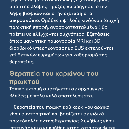
ύποπτης βλάβης – μάζας θα οδηγήσει στην
λήψη βιοψιών και στην εξέταση στο
μικροσκόπιο
. Ομάδες υψηλούς κινδύνου (συχνή
πρωκτική επαφή, ανοσοκατεσταλμένοι) θα
πρέπει να ελέγχονται συχνότερα. Εξετάσεις
όπως μαγνητική τομογραφία MRI και 3D
διορθρικό υπερηχογράφημα EUS εκτελούνται
επί θετικών ευρημάτων για καθορισμό της
θεραπείας.
Θεραπεία του καρκίνου του
πρωκτού
Τοπική εκτομή συστήνεται σε αρχόμενες
βλάβες με πολύ καλά αποτελέσματα.
Η θεραπεία του πρωκτικού καρκίνου αρχικά
είναι συντηρητική και βασίζεται σε ειδικά
πρωτόκολλα ακτινοθεραπείας. Συνήθως είναι
επιτυχής και ο κακοήθης ιστός καταστρέφεται