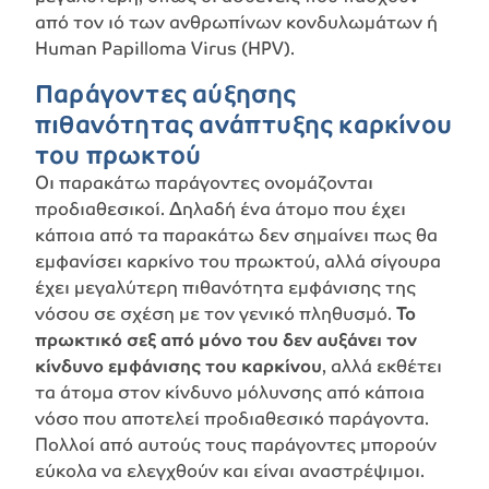
από τον ιό
των ανθρωπίνων κονδυλωμάτων ή
Human Papilloma Virus (HPV).
Παράγοντες αύξησης
πιθανότητας ανάπτυξης καρκίνου
του πρωκτού
Οι παρακάτω παράγοντες ονομάζονται
προδιαθεσικοί. Δηλαδή ένα άτομο που έχει
κάποια από τα παρακάτω δεν σημαίνει πως θα
εμφανίσει καρκίνο του πρωκτού, αλλά σίγουρα
έχει μεγαλύτερη πιθανότητα εμφάνισης της
νόσου σε σχέση με τον γενικό πληθυσμό.
Το
πρωκτικό σεξ από μόνο του δεν αυξάνει τον
κίνδυνο εμφάνισης του καρκίνου
, αλλά εκθέτει
τα άτομα στον κίνδυνο μόλυνσης από κάποια
νόσο που αποτελεί προδιαθεσικό παράγοντα.
Πολλοί από αυτούς τους παράγοντες μπορούν
εύκολα να ελεγχθούν και είναι αναστρέψιμοι.