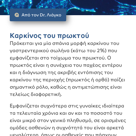
Από τον Dr. Λιάγκο
Καρκίνος του πρωκτού
Πρόκειται για μία σπάνια μορφή καρκίνου του
γαστρεντερικού σωλήνα (κάτω του 2%) που
εμφανίζεται στο τοίχωμα του πρωκτού. Ο
πρωκτός είναι η συνέχεια του παχέος εντέρου
και η διάγνωση της ακριβής εντόπισης του
καρκίνου της περιοχής (πρωκτός ή ορθό) παίζει
σημαντικό ρόλο, καθώς η αντιμετώπισης είναι
τελείως διαφορετική.
Εμφανίζεται συχνότερα στις γυναίκες ιδιαίτερα
τα τελευταία χρόνια και αν και το ποσοστό του
είναι μικρό στον γενικό πληθυσμό, σε ορισμένες
ομάδες ασθενών η συχνότητά του είναι αρκετά
μεγαλύτερη, όπως οι ασθενείς που πάσχουν