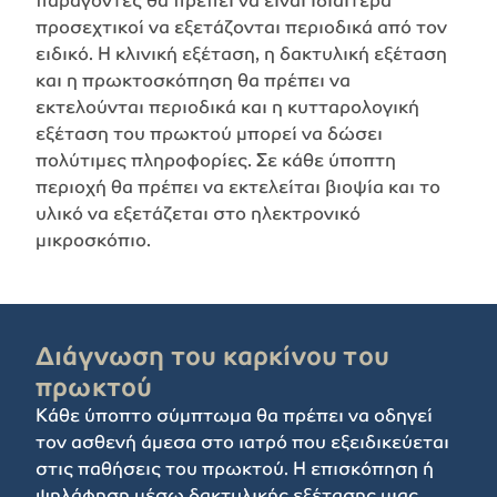
προσεχτικοί να εξετάζονται περιοδικά από τον
ειδικό. Η κλινική εξέταση, η δακτυλική εξέταση
και η πρωκτοσκόπηση θα πρέπει να
εκτελούνται περιοδικά και η κυτταρολογική
εξέταση του πρωκτού μπορεί να δώσει
πολύτιμες πληροφορίες. Σε κάθε ύποπτη
περιοχή θα πρέπει να εκτελείται βιοψία και το
υλικό να εξετάζεται στο ηλεκτρονικό
μικροσκόπιο.
Διάγνωση του καρκίνου του
πρωκτού
Κάθε ύποπτο σύμπτωμα θα πρέπει να οδηγεί
τον ασθενή άμεσα στο ιατρό που εξειδικεύεται
στις παθήσεις του πρωκτού. Η επισκόπηση ή
ψηλάφηση μέσω δακτυλικής εξέτασης μιας