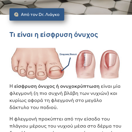
Από τον Dr. Λιάγκο
Τι είναι η είσφρυση όνυχος
Η
είσφρυση όνυχος ή ονυχοκρύπτωση
είναι μία
φλεγμονή (η πιο συχνή βλάβη των νυχιών) και
κυρίως αφορά τη φλεγμονή στο μεγάλο
δάκτυλο του ποδιού.
Η φλεγμονή προκύπτει από την είσοδο του
πλάγιου μέρους του νυχιού μέσα στο δέρμα του