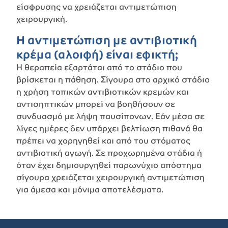
είσφρυσης να χρειάζεται αντιμετώπιση
χειρουργική.
Η αντιμετώπιση με αντιβιοτική
κρέμα (αλοιφή) είναι εφικτή;
Η θεραπεία εξαρτάται από το στάδιο που
βρίσκεται η πάθηση. Σίγουρα στο αρχικό στάδιο
η χρήση τοπικών αντιβιοτικών κρεμών και
αντισηπτικών μπορεί να βοηθήσουν σε
συνδυασμό με λήψη παυσίπονων. Εάν μέσα σε
λίγες ημέρες δεν υπάρχει βελτίωση πιθανά θα
πρέπει να χορηγηθεί και από του στόματος
αντιβιοτική αγωγή. Σε προχωρημένα στάδια ή
όταν έχει δημιουργηθεί παρωνύχιο απόστημα
σίγουρα χρειάζεται χειρουργική αντιμετώπιση
για άμεσα και μόνιμα αποτελέσματα.