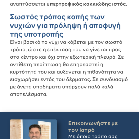
αναπτύσσεται
υπερτροφικός κοκκιώδης ιστός.
Σωστός τρόπος κοπής των
νυχιών για πρόληψη ή αποφυγή
της υποτροπής
Είναι βασικό το νύχι να κόβεται με τον σωστό
τρόπο, ώστε η επέκταση του να γίνεται προς
στο κέντρο και όχι στην εξωτερική πλευρά. Σε
αντίθετη περίπτωση θα επηρεαστεί η
κυρτότητά του και αυξάνεται η πιθανότητα να
εισχωρήσει εντός του δέρματος. Σε συνδυασμό
με άνετα υποδήματα υπάρχουν πολύ καλά
αποτελέσματα.
Επικοινωνήστε με
τον Ιατρό
Με όποιο τρόπο σας