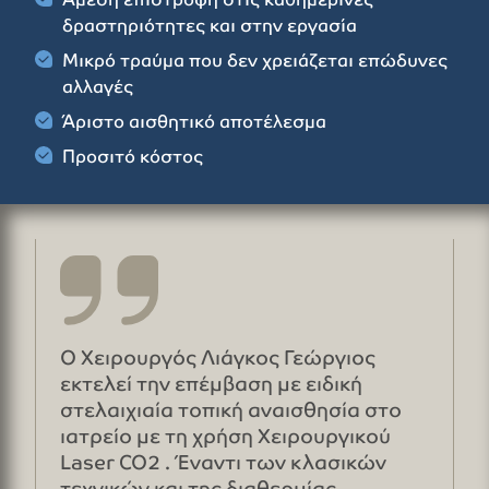
δραστηριότητες και στην εργασία
Μικρό τραύμα που δεν χρειάζεται επώδυνες
αλλαγές
Άριστο αισθητικό αποτέλεσμα
Προσιτό κόστος
Ο Χειρουργός Λιάγκος Γεώργιος
εκτελεί την επέμβαση με ειδική
στελαιχιαία τοπική αναισθησία στο
ιατρείο με τη χρήση Χειρουργικού
Laser CO2 . Έναντι των κλασικών
τεχνικών και της διαθερμίας