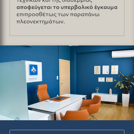
αποφεύγεται το υπερβολικό έγκαυμα
επιπροσθέτως των παραπάνω
πλεονεκτημάτων.